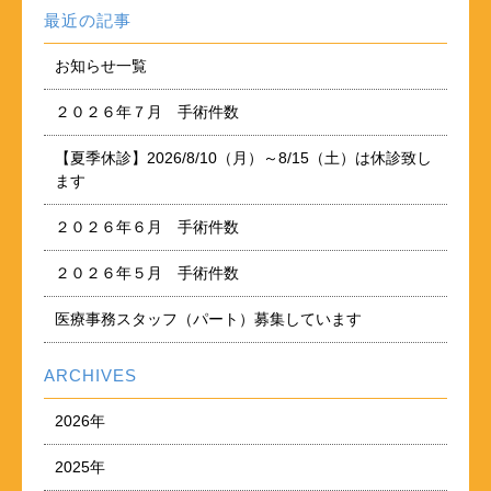
最近の記事
お知らせ一覧
２０２６年７月 手術件数
【夏季休診】2026/8/10（月）～8/15（土）は休診致し
ます
２０２６年６月 手術件数
２０２６年５月 手術件数
医療事務スタッフ（パート）募集しています
ARCHIVES
2026年
2025年