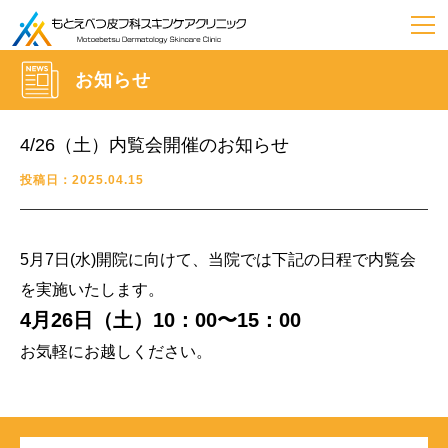
お知らせ
4/26（土）内覧会開催のお知らせ
投稿日：2025.04.15
5月7日(水)開院に向けて、当院では下記の日程で内覧会
を実施いたします。
4月26日（土）10：00〜15：00
お気軽にお越しください。