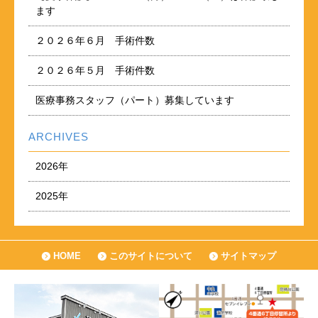
ます
２０２６年６月 手術件数
２０２６年５月 手術件数
医療事務スタッフ（パート）募集しています
ARCHIVES
2026年
2025年
HOME
このサイトについて
サイトマップ