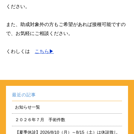
ください。
また、助成対象外の方もご希望があれば接種可能ですの
で、お気軽にご相談ください。
くわしくは
こちら▶
最近の記事
お知らせ一覧
２０２６年７月 手術件数
【夏季休診】2026/8/10（月）～8/15（土）は休診致し