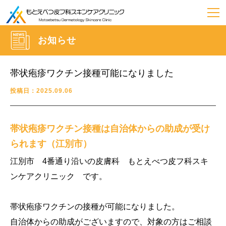
お知らせ
帯状疱疹ワクチン接種可能になりました
投稿日：2025.09.06
帯状疱疹ワクチン接種は自治体からの助成が受け
られます（江別市）
江別市 4番通り沿いの皮膚科 もとえべつ皮フ科スキ
ンケアクリニック です。
帯状疱疹ワクチンの接種が可能になりました。
自治体からの助成がございますので、対象の方はご相談